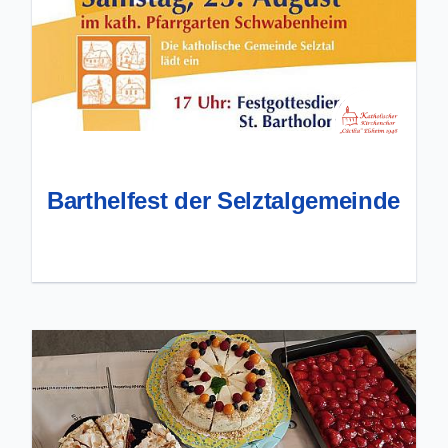
Barthelfest der Selztalgemeinde