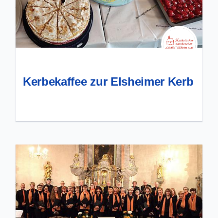
Kerbekaffee zur Elsheimer Kerb