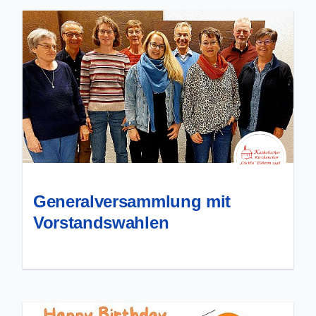
Generalversammlung mit
Vorstandswahlen