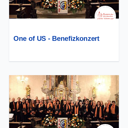
One of US - Benefizkonzert