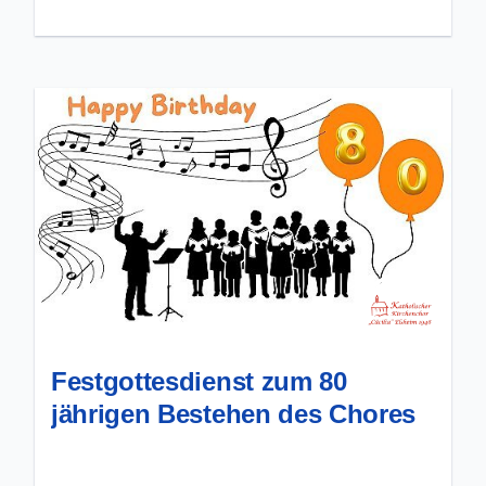
Festgottesdienst zum 80
jährigen Bestehen des Chores