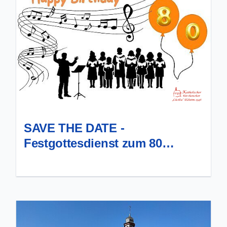
SAVE THE DATE -
Festgottesdienst zum 80
jährigen Bestehen des Chores