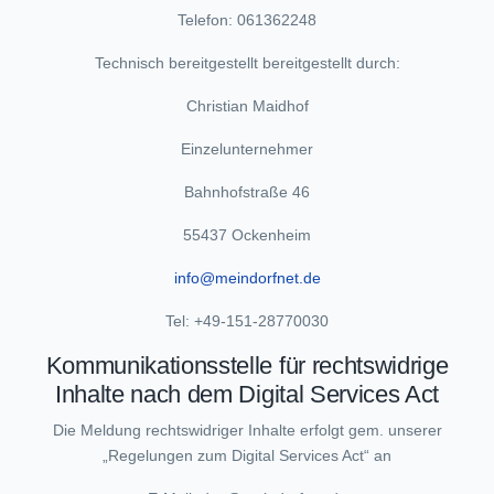
Telefon: 061362248
Technisch bereitgestellt bereitgestellt durch:
Christian Maidhof
Einzelunternehmer
Bahnhofstraße 46
55437 Ockenheim
info@meindorfnet.de
Tel: +49-151-28770030
Kommunikationsstelle für rechtswidrige
Inhalte nach dem Digital Services Act
Die Meldung rechtswidriger Inhalte erfolgt gem. unserer
„Regelungen zum Digital Services Act“ an