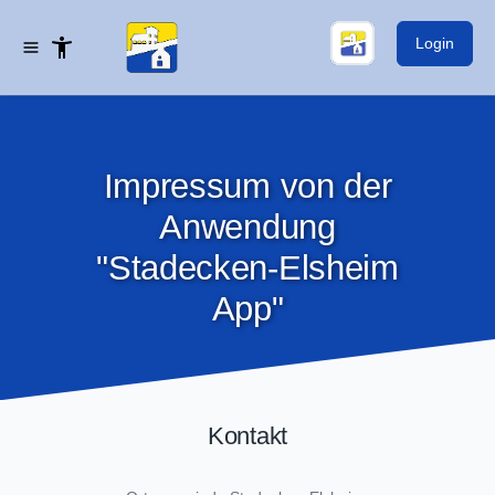
Login
Impressum von der
Anwendung
"Stadecken-Elsheim
App"
Kontakt