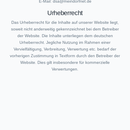
E-Mail: dsa@meindorfnet.de
Urheberrecht
Das Urheberrecht für die Inhalte auf unserer Website liegt,
soweit nicht anderweitig gekennzeichnet bei dem Betreiber
der Website. Die Inhalte unterliegen dem deutschen
Urheberrecht. Jegliche Nutzung im Rahmen einer
Vervielfältigung, Verbreitung, Verwertung etc. bedarf der
vorherigen Zustimmung in Textform durch den Betreiber der
Website. Dies gilt insbesondere für kommerzielle
Verwertungen.