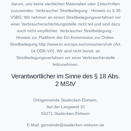
darum, uns keine werblichen Materialien oder Zeitschriften
zuzusenden. Verbraucher Streitbeilegung - Hinweis zu § 36
VSBG: Wir nehmen an einem Streitbeilegungsverfahren vor
einer Verbraucherschlichtungsstelle nicht teil und sind dazu
auch nicht verpflichtet. Verbraucher Streitbeilegung -
Hinweis zur Plattform der EU-Kommission zur Online-
Streitbeilegung http://www.ec.europa.eu/consumers/odr (Art.
14 ODR-VO). Wir sind nicht bereit, an
Streitbeilegungsverfahren vor einer Verbraucherstelle
teilzunehmen.
Verantwortlicher im Sinne des § 18 Abs.
2 MStV
Ortsgemeinde Stadecken-Elsheim,
Auf der Langweid 10
55271 Stadecken-Elsheim
E-Mail: gemeinde@stadecken-elsheim.de