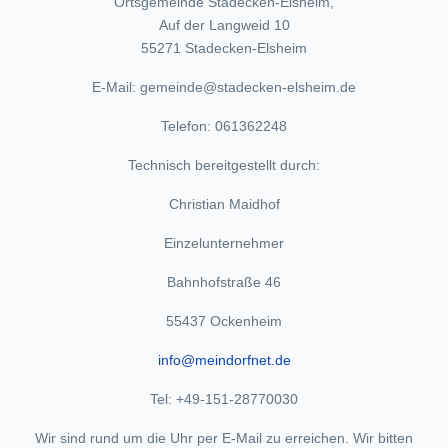
Ortsgemeinde Stadecken-Elsheim,
Auf der Langweid 10
55271 Stadecken-Elsheim
E-Mail: gemeinde@stadecken-elsheim.de
Telefon: 061362248
Technisch bereitgestellt durch:
Christian Maidhof
Einzelunternehmer
Bahnhofstraße 46
55437 Ockenheim
info@meindorfnet.de
Tel: +49-151-28770030
Wir sind rund um die Uhr per E-Mail zu erreichen. Wir bitten