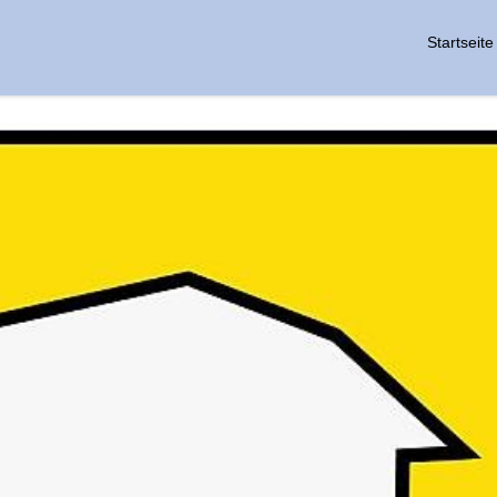
Startseite