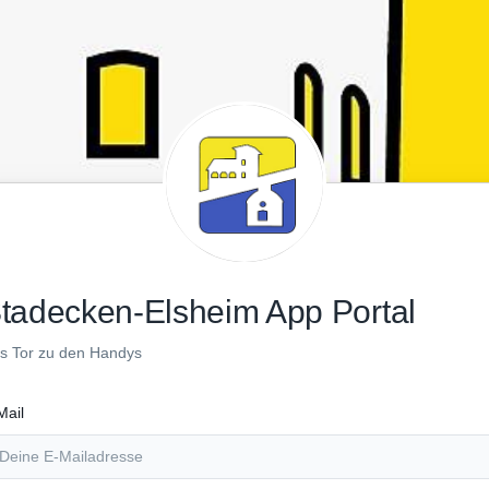
tadecken-Elsheim App Portal
s Tor zu den Handys
Mail