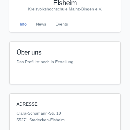
Elsheim
Kreisvolkshochschule Mainz-Bingen e.V.
Info
News
Events
Über uns
Das Profil ist noch in Erstellung
ADRESSE
Clara-Schumann-Str. 18
55271 Stadecken-Elsheim