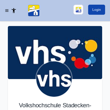
Login
Volkshochschule Stadecken-