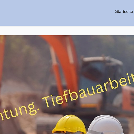
Startseite