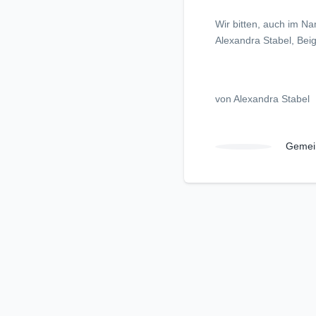
Wir bitten, auch im N
Alexandra Stabel, Bei
von Alexandra Stabel
Gemei