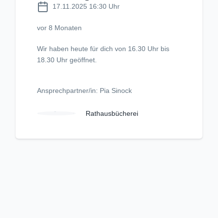
17.11.2025 16:30 Uhr
vor 8 Monaten
Wir haben heute für dich von 16.30 Uhr bis
18.30 Uhr geöffnet.
Ansprechpartner/in: Pia Sinock
Rathausbücherei