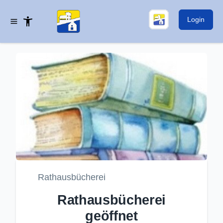
Login
Rathausbücherei
Rathausbücherei
geöffnet