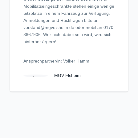
Mobilitätseingeschränkte stehen einige wenige
Sitzplätze in einem Fahrzeug zur Verfügung.
Anmeldungen und Rückfragen bitte an
vorstand@mgvelsheim.de oder mobil an 0170
3867906. Wer nicht dabei sein wird, wird sich
hinterher ärgern!
Ansprechpartner/in: Volker Hamm
MGV Elsheim