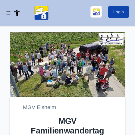
Login
MGV Elsheim
MGV
Familienwandertag