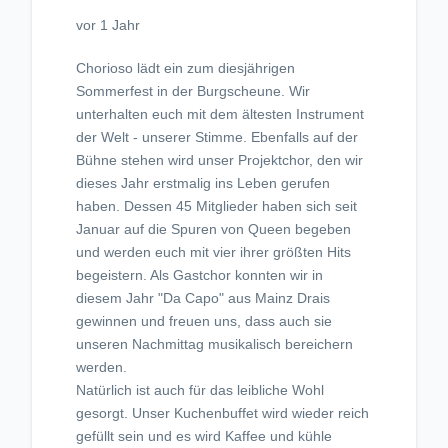
vor 1 Jahr
Chorioso lädt ein zum diesjährigen
Sommerfest in der Burgscheune. Wir
unterhalten euch mit dem ältesten Instrument
der Welt - unserer Stimme. Ebenfalls auf der
Bühne stehen wird unser Projektchor, den wir
dieses Jahr erstmalig ins Leben gerufen
haben. Dessen 45 Mitglieder haben sich seit
Januar auf die Spuren von Queen begeben
und werden euch mit vier ihrer größten Hits
begeistern. Als Gastchor konnten wir in
diesem Jahr "Da Capo" aus Mainz Drais
gewinnen und freuen uns, dass auch sie
unseren Nachmittag musikalisch bereichern
werden.
Natürlich ist auch für das leibliche Wohl
gesorgt. Unser Kuchenbuffet wird wieder reich
gefüllt sein und es wird Kaffee und kühle