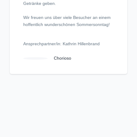
Getränke geben.
Wir freuen uns über viele Besucher an einem
hoffentlich wunderschönen Sommersonntag!
Ansprechpartner/in: Kathrin Hillenbrand
Chorioso