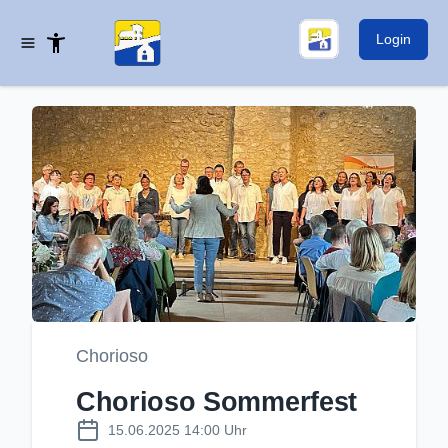
Login
Chorioso
Chorioso Sommerfest
15.06.2025 14:00 Uhr