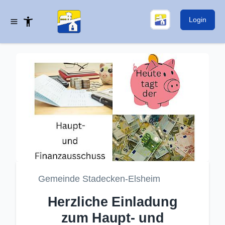
Login
Gemeinde Stadecken-Elsheim
Herzliche Einladung
zum Haupt- und