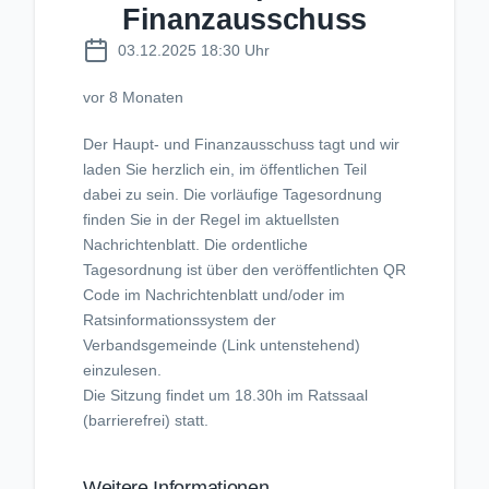
Finanzausschuss
03.12.2025 18:30 Uhr
vor 8 Monaten
Der Haupt- und Finanzausschuss tagt und wir
laden Sie herzlich ein, im öffentlichen Teil
dabei zu sein. Die vorläufige Tagesordnung
finden Sie in der Regel im aktuellsten
Nachrichtenblatt. Die ordentliche
Tagesordnung ist über den veröffentlichten QR
Code im Nachrichtenblatt und/oder im
Ratsinformationssystem der
Verbandsgemeinde (Link untenstehend)
einzulesen.
Die Sitzung findet um 18.30h im Ratssaal
(barrierefrei) statt.
Weitere Informationen